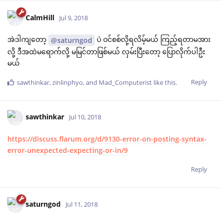
CalmHill
Jul 9, 2018
အဲဒါကျတော့
ပဲ ဝင်စစ်လို့ရလိမ့်မယ် ကြည့်ရတာမအား
@saturngod
လို့ ဒီအထဲမရောက်လို့ မမြင်တာဖြစ်မယ် လှမ်းပြီးတော့ ပြောလိုက်ပါဦး
မယ်
Reply
sawthinkar
,
zinlinphyo
, and
Mad_Computerist
like this
.
sawthinkar
Jul 10, 2018
https://discuss.flarum.org/d/9130-error-on-posting-syntax-
error-unexpected-expecting-or-in/9
Reply
saturngod
Jul 11, 2018